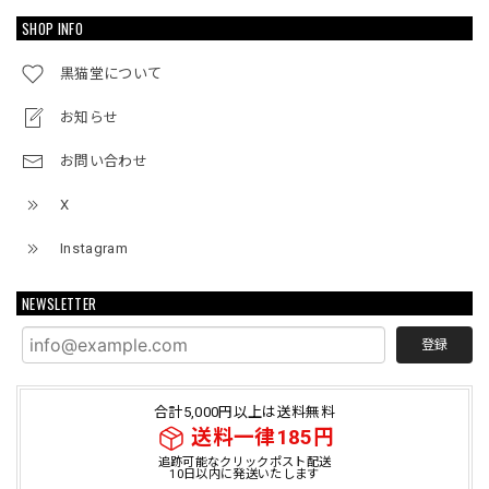
SHOP INFO
黒猫堂について
お知らせ
お問い合わせ
X
Instagram
NEWSLETTER
登録
合計5,000円以上は送料無料
送料一律185円
追跡可能なクリックポスト配送
10日以内に発送いたします