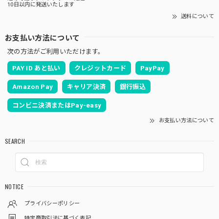
10日以内に発送いたします
送料について
お支払い方法について
次の方法がご利用いただけます。
PAY ID あと払い
クレジットカード
PayPay
Amazon Pay
キャリア決済
銀行振込
コンビニ決済またはPay-easy
お支払い方法について
SEARCH
NOTICE
プライバシーポリシー
特定商取引法に基づく表記