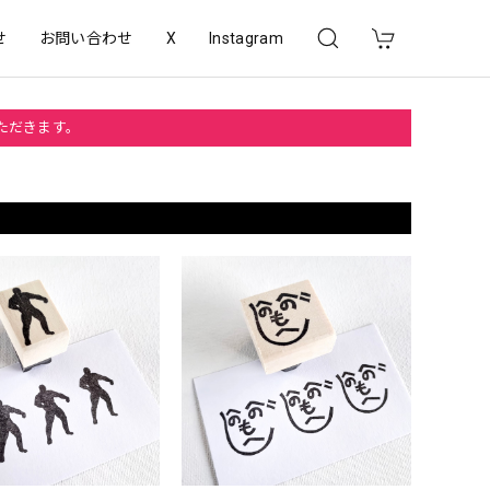
せ
お問い合わせ
X
Instagram
いただきます。