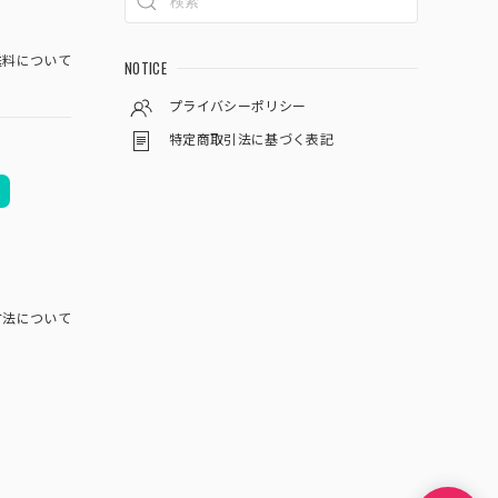
料について
NOTICE
プライバシーポリシー
特定商取引法に基づく表記
方法について