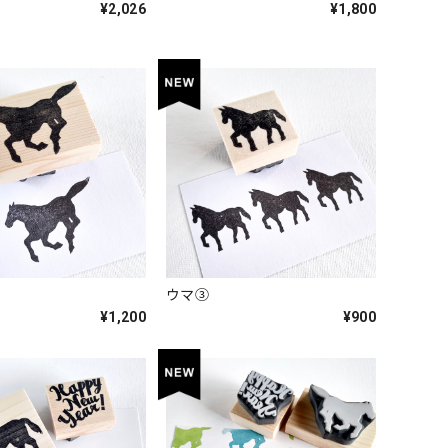
¥2,026
¥1,800
ウマ③
¥1,200
¥900