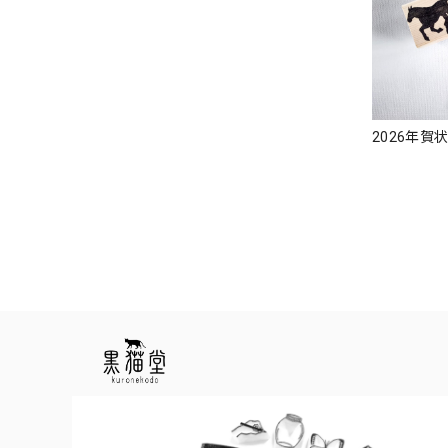
2026年賀