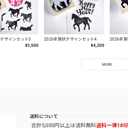
状デザインセット5
2026年賀状デザインセット4
2026年
¥3,500
¥4,200
MORE
送料について
合計5,000円以上は送料無料
送料一律185