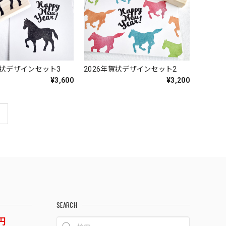
賀状デザインセット3
2026年賀状デザインセット2
¥3,600
¥3,200
SEARCH
円