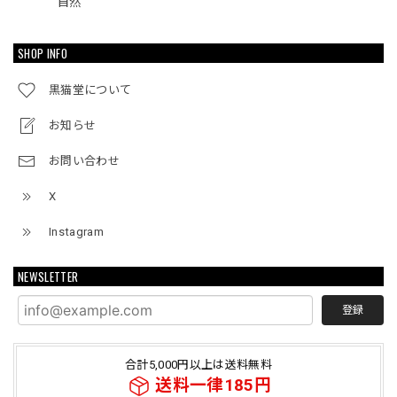
自然
SHOP INFO
黒猫堂について
お知らせ
お問い合わせ
X
Instagram
NEWSLETTER
登録
合計5,000円以上は送料無料
送料一律185円