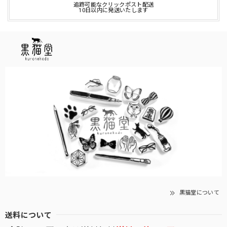
追跡可能なクリックポスト配送
10日以内に発送いたします
黒猫堂について
送料について