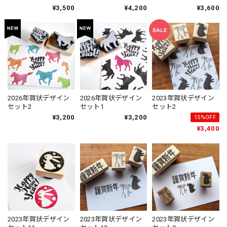
¥3,500
¥4,200
¥3,600
2026年賀状デザイン
2026年賀状デザイン
2023年賀状デザイン
セット2
セット1
セット2
¥3,200
¥3,200
15%OFF
¥3,400
2023年賀状デザイン
2023年賀状デザイン
2023年賀状デザイン