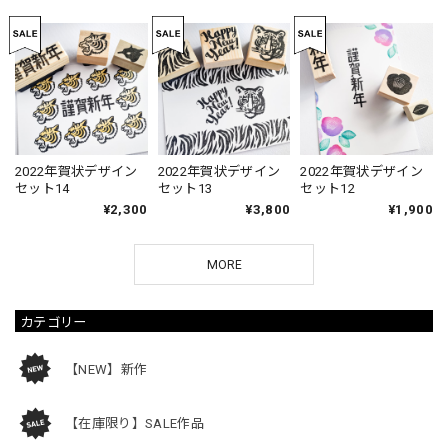
2022年賀状デザイン
2022年賀状デザイン
2022年賀状デザイン
セット14
セット13
セット12
¥2,300
¥3,800
¥1,900
MORE
カテゴリー
【NEW】新作
【在庫限り】SALE作品