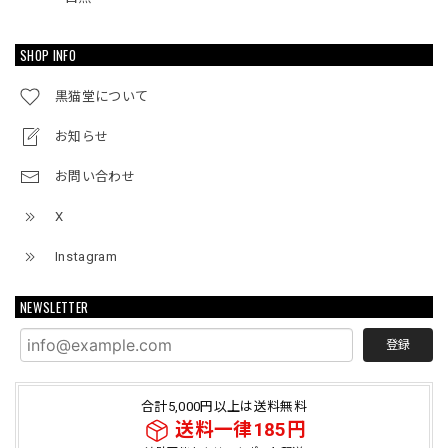
SHOP INFO
黒猫堂について
お知らせ
お問い合わせ
X
Instagram
NEWSLETTER
登録
合計5,000円以上は送料無料
送料一律185円