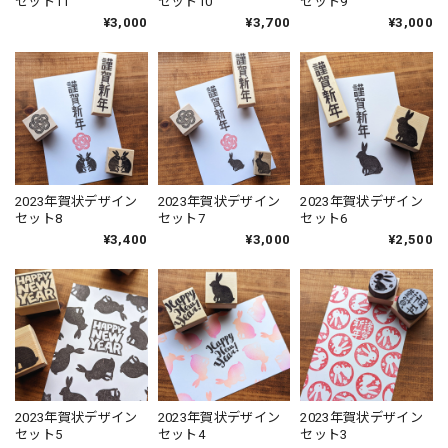
セット11
セット10
セット9
¥3,000
¥3,700
¥3,000
2023年賀状デザイン
2023年賀状デザイン
2023年賀状デザイン
セット8
セット7
セット6
¥3,400
¥3,000
¥2,500
2023年賀状デザイン
2023年賀状デザイン
2023年賀状デザイン
セット5
セット4
セット3