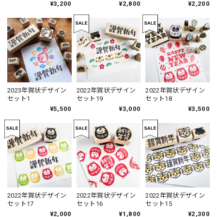
¥3,200
¥2,800
¥2,200
2023年賀状デザイン
2022年賀状デザイン
2022年賀状デザイン
セット1
セット19
セット18
¥5,500
¥3,000
¥3,500
2022年賀状デザイン
2022年賀状デザイン
2022年賀状デザイン
セット17
セット16
セット15
¥2,000
¥1,800
¥2,300