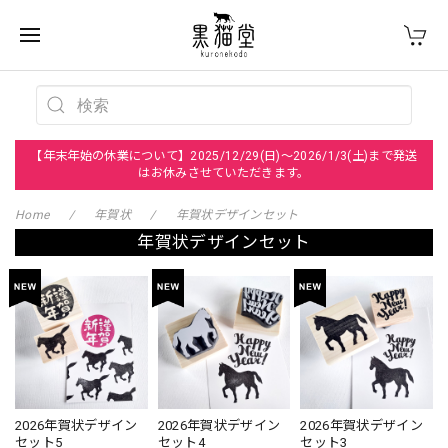
【年末年始の休業について】2025/12/29(日)～2026/1/3(土)まで発送
はお休みさせていただきます。
Home
年賀状
年賀状デザインセット
年賀状デザインセット
2026年賀状デザイン
2026年賀状デザイン
2026年賀状デザイン
セット5
セット4
セット3