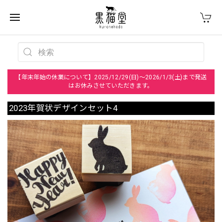
【年末年始の休業について】2025/12/29(日)～2026/1/3(土)まで発送
はお休みさせていただきます。
2023年賀状デザインセット4