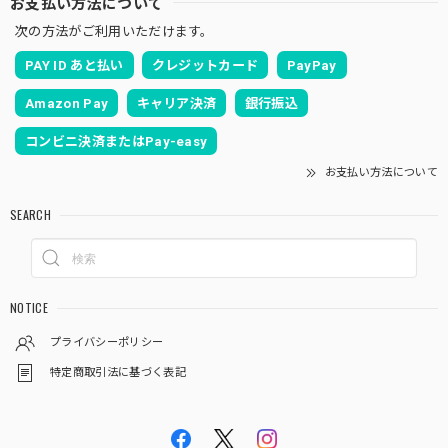
お支払い方法について
次の方法がご利用いただけます。
PAY ID あと払い
クレジットカード
PayPay
Amazon Pay
キャリア決済
銀行振込
コンビニ決済またはPay-easy
お支払い方法について
SEARCH
NOTICE
プライバシーポリシー
特定商取引法に基づく表記