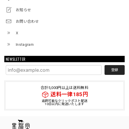
お知らせ
お問い合わせ
X
Instagram
NEWSLETTER
登録
合計5,000円以上は送料無料
送料一律185円
追跡可能なクリックポスト配送
10日以内に発送いたします