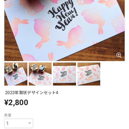
2023年賀状デザインセット4
¥2,800
数量