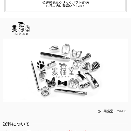
追跡可能なクリックポスト配送
10日以内に発送いたします
黒猫堂について
送料について