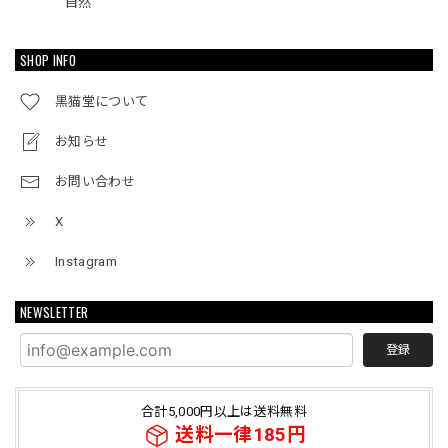
自然
SHOP INFO
黒猫堂について
お知らせ
お問い合わせ
X
Instagram
NEWSLETTER
登録
合計5,000円以上は送料無料
送料一律185円