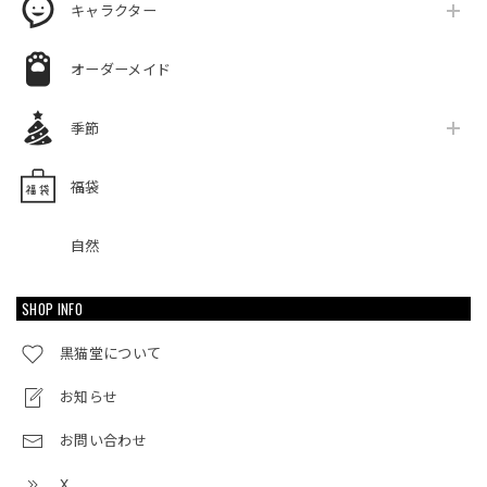
キャラクター
オーダーメイド
季節
福袋
自然
SHOP INFO
黒猫堂について
お知らせ
お問い合わせ
X