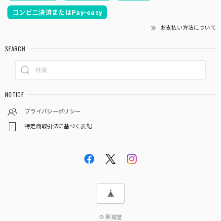
コンビニ決済またはPay-easy
お支払い方法について
SEARCH
NOTICE
プライバシーポリシー
特定商取引法に基づく表記
© 黒猫堂