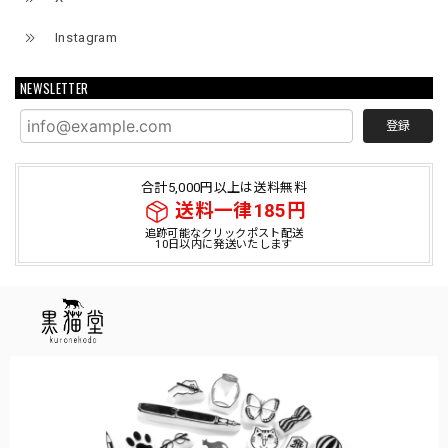
Instagram
NEWSLETTER
登録
合計5,000円以上は送料無料
送料一律185円
追跡可能なクリックポスト配送
10日以内に発送いたします