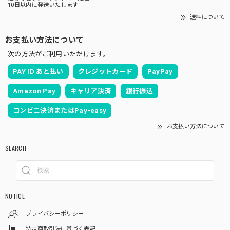
10日以内に発送いたします
送料について
お支払い方法について
次の方法がご利用いただけます。
PAY ID あと払い
クレジットカード
PayPay
Amazon Pay
キャリア決済
銀行振込
コンビニ決済またはPay-easy
お支払い方法について
SEARCH
NOTICE
プライバシーポリシー
特定商取引法に基づく表記