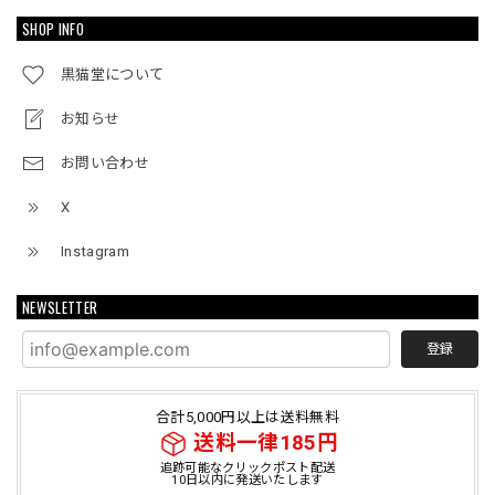
SHOP INFO
黒猫堂について
お知らせ
お問い合わせ
X
Instagram
NEWSLETTER
登録
合計5,000円以上は送料無料
送料一律185円
追跡可能なクリックポスト配送
10日以内に発送いたします