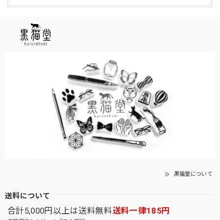
黒猫堂について
送料について
合計5,000円以上は送料無料
送料一律185円