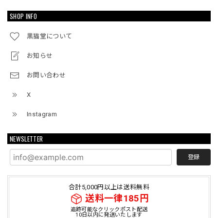
SHOP INFO
黒猫堂について
お知らせ
お問い合わせ
X
Instagram
NEWSLETTER
登録
合計5,000円以上は送料無料
送料一律185円
追跡可能なクリックポスト配送
10日以内に発送いたします