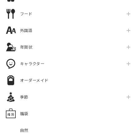
フード
外国語
年賀状
キャラクター
オーダーメイド
季節
福袋
自然