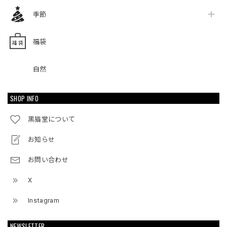
季節
福袋
自然
SHOP INFO
黒猫堂について
お知らせ
お問い合わせ
X
Instagram
NEWSLETTER