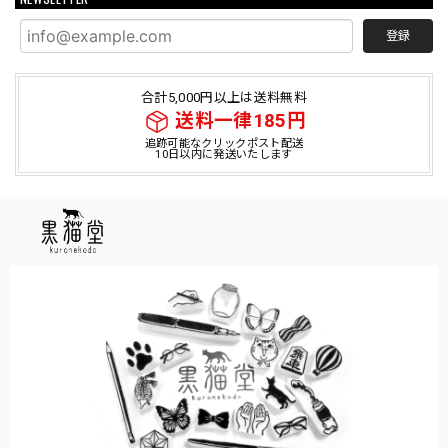
登録
合計5,000円以上は送料無料
送料一律185円
追跡可能なクリックポスト配送
10日以内に発送いたします