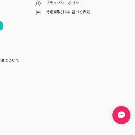
プライバシーポリシー
特定商取引法に基づく表記
方法について