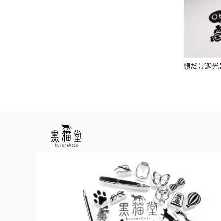
顔だけ遮光