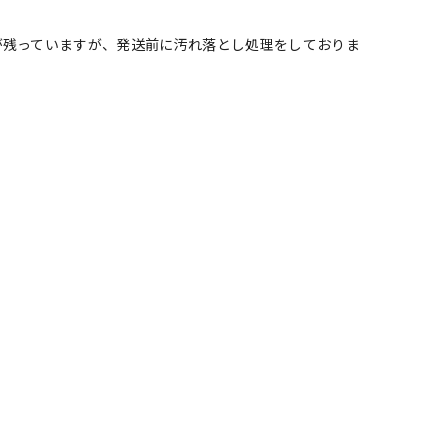
が残っていますが、発送前に汚れ落とし処理をしておりま