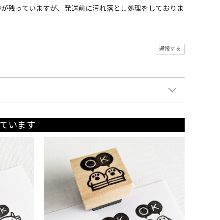
跡が残っていますが、発送前に汚れ落とし処理をしておりま
通報する
ています