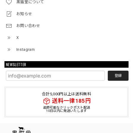
黒猫堂について
お知らせ
お問い合わせ
X
Instagram
NEWSLETTER
登録
合計5,000円以上は送料無料
送料一律185円
追跡可能なクリックポスト配送
10日以内に発送いたします