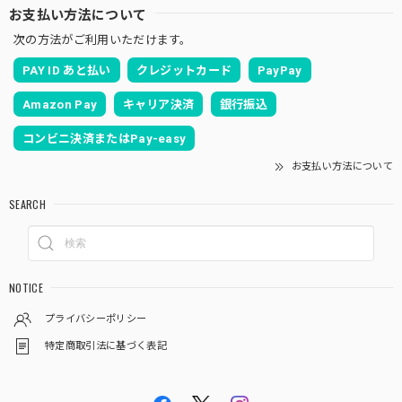
お支払い方法について
次の方法がご利用いただけます。
PAY ID あと払い
クレジットカード
PayPay
Amazon Pay
キャリア決済
銀行振込
コンビニ決済またはPay-easy
お支払い方法について
SEARCH
NOTICE
プライバシーポリシー
特定商取引法に基づく表記