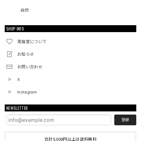
自然
SHOP INFO
黒猫堂について
お知らせ
お問い合わせ
X
Instagram
NEWSLETTER
登録
合計5,000円以上は送料無料