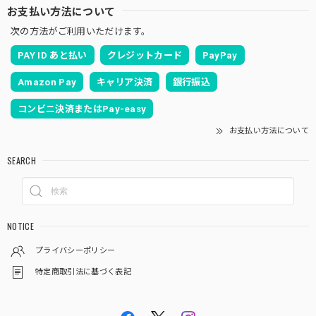
お支払い方法について
次の方法がご利用いただけます。
PAY ID あと払い
クレジットカード
PayPay
Amazon Pay
キャリア決済
銀行振込
コンビニ決済またはPay-easy
お支払い方法について
SEARCH
NOTICE
プライバシーポリシー
特定商取引法に基づく表記