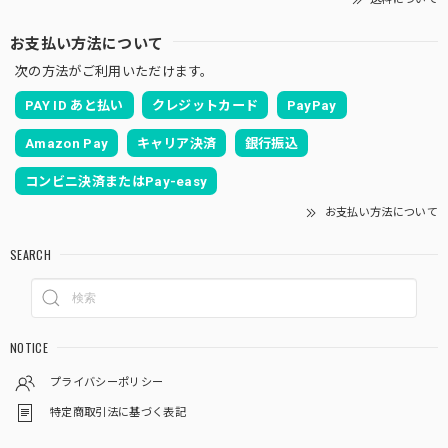
お支払い方法について
次の方法がご利用いただけます。
PAY ID あと払い
クレジットカード
PayPay
Amazon Pay
キャリア決済
銀行振込
コンビニ決済またはPay-easy
お支払い方法について
SEARCH
NOTICE
プライバシーポリシー
特定商取引法に基づく表記