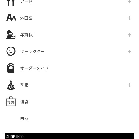
フード
外国語
年賀状
キャラクター
オーダーメイド
季節
福袋
自然
SHOP INFO