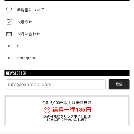
黒猫堂について
お知らせ
お問い合わせ
X
Instagram
NEWSLETTER
登録
合計5,000円以上は送料無料
送料一律185円
追跡可能なクリックポスト配送
10日以内に発送いたします