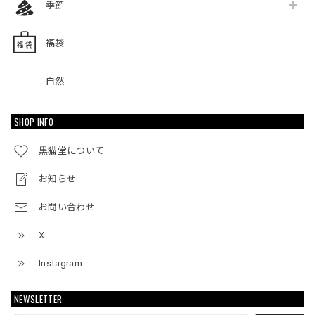
季節
福袋
自然
SHOP INFO
黒猫堂について
お知らせ
お問い合わせ
X
Instagram
NEWSLETTER