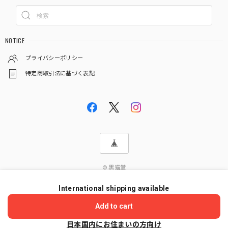
NOTICE
プライバシーポリシー
特定商取引法に基づく表記
© 黒猫堂
International shipping available
ショップに質問する
Add to cart
日本国内にお住まいの方向け