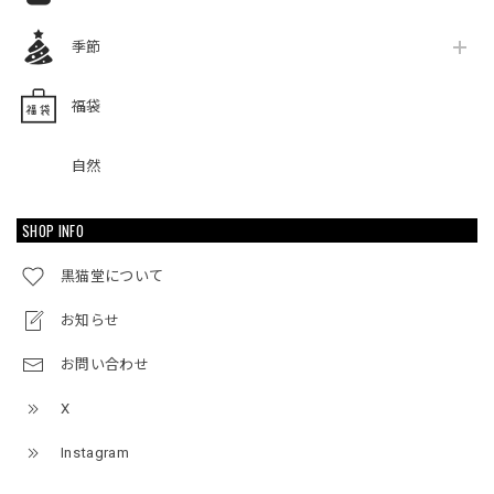
季節
福袋
自然
SHOP INFO
黒猫堂について
お知らせ
お問い合わせ
X
Instagram