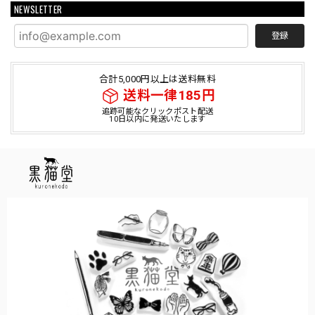
NEWSLETTER
登録
合計5,000円以上は送料無料
送料一律185円
追跡可能なクリックポスト配送
10日以内に発送いたします