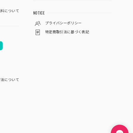
料について
NOTICE
プライバシーポリシー
特定商取引法に基づく表記
方法について