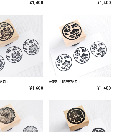
¥1,400
¥1,400
枝丸」
家紋「桔梗枝丸」
¥1,600
¥1,400