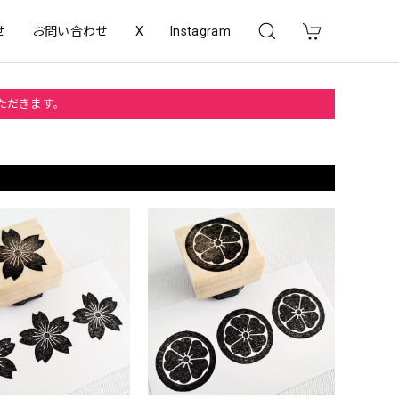
せ
お問い合わせ
X
Instagram
いただきます。