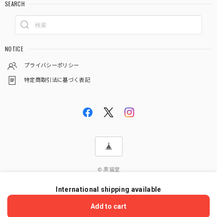
SEARCH
NOTICE
プライバシーポリシー
特定商取引法に基づく表記
© 黒猫堂
International shipping available
ショップに質問する
Add to cart