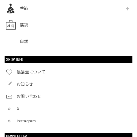
季節
福袋
自然
SHOP INFO
黒猫堂について
お知らせ
お問い合わせ
X
Instagram
NEWSLETTER