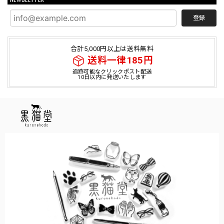
登録
合計5,000円以上は送料無料
送料一律185円
追跡可能なクリックポスト配送
10日以内に発送いたします