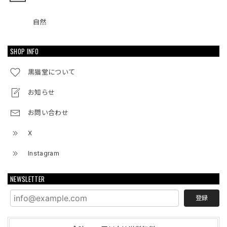
自然
SHOP INFO
黒猫堂について
お知らせ
お問い合わせ
X
Instagram
NEWSLETTER
登録