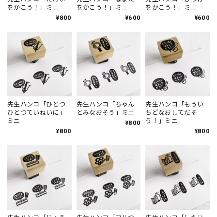
をかこう！」ミニ
をかこう！」ミニ
をかこう！」ミニ
¥800
¥600
¥600
先生ハンコ「ひとつ
先生ハンコ「ちゃん
先生ハンコ「もうい
ひとつていねいに」
とみなおそう」ミニ
ちどなおしてだそ
ミニ
う！」ミニ
¥800
¥800
¥800