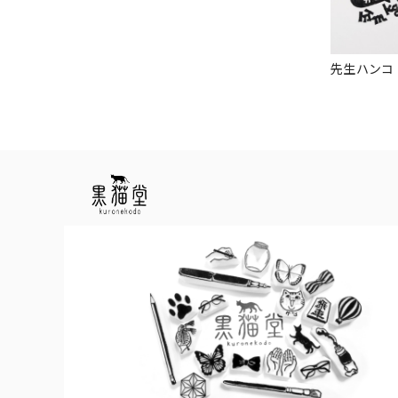
先生ハンコ