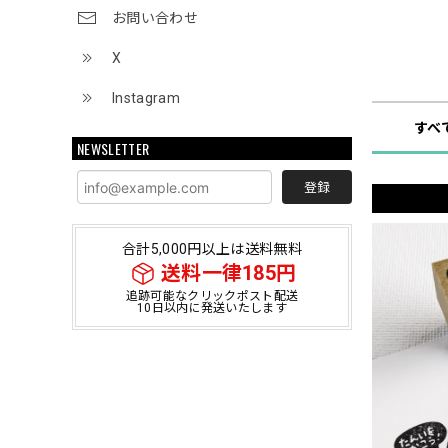
お問い合わせ
X
ショップ
Instagram
すべ
NEWSLETTER
登録
合計5,000円以上は送料無料
送料一律185円
追跡可能なクリックポスト配送
10日以内に発送いたします