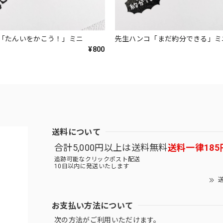
「たんいをかこう！」ミニ
先生ハンコ「まだ約分できる」ミ
¥800
送料について
合計5,000円以上は送料無料
送料一律185
追跡可能なクリックポスト配送
10日以内に発送いたします
送
お支払い方法について
次の方法がご利用いただけます。