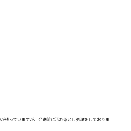
跡が残っていますが、発送前に汚れ落とし処理をしておりま