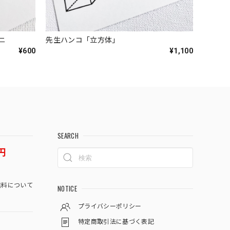
ニ
先生ハンコ「立方体」
¥600
¥1,100
SEARCH
円
料について
NOTICE
プライバシーポリシー
特定商取引法に基づく表記