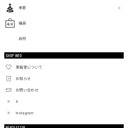
季節
福袋
自然
SHOP INFO
黒猫堂について
お知らせ
お問い合わせ
X
Instagram
NEWSLETTER