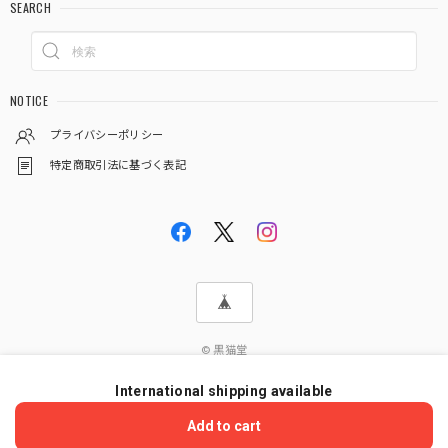
SEARCH
NOTICE
プライバシーポリシー
特定商取引法に基づく表記
© 黒猫堂
International shipping available
ショップに質問する
Add to cart