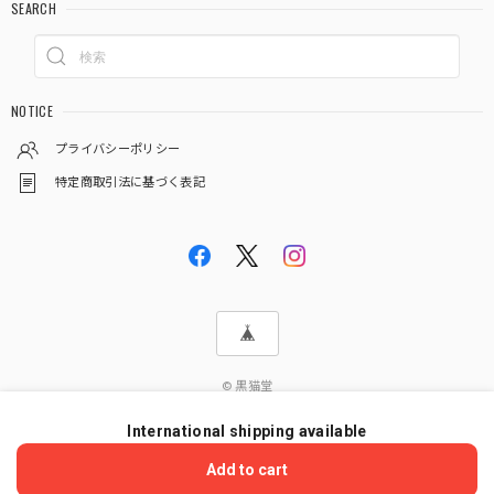
SEARCH
NOTICE
プライバシーポリシー
特定商取引法に基づく表記
© 黒猫堂
International shipping available
ショップに質問する
Add to cart