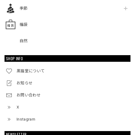
季節
福袋
自然
SHOP INFO
黒猫堂について
お知らせ
お問い合わせ
X
Instagram
NEWSLETTER