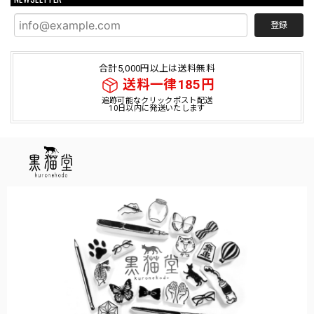
登録
合計5,000円以上は送料無料
送料一律185円
追跡可能なクリックポスト配送
10日以内に発送いたします