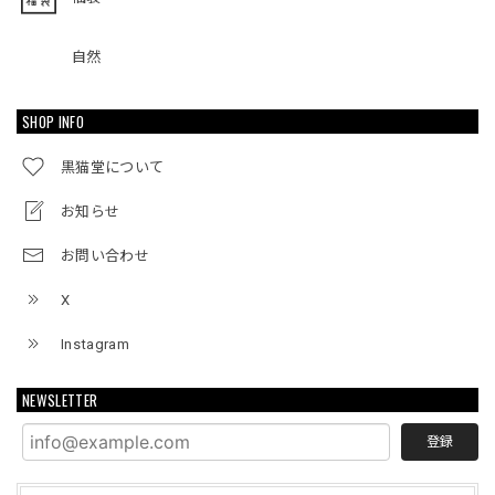
自然
SHOP INFO
黒猫堂について
お知らせ
お問い合わせ
X
Instagram
NEWSLETTER
登録