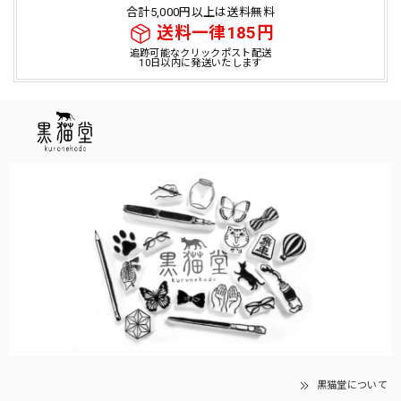
合計5,000円以上は送料無料
送料一律185円
追跡可能なクリックポスト配送
10日以内に発送いたします
黒猫堂について