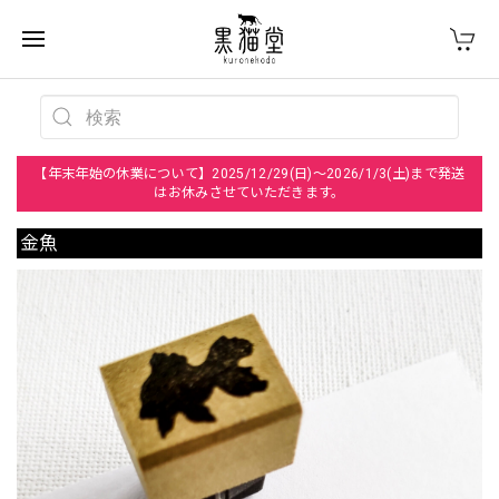
【年末年始の休業について】2025/12/29(日)～2026/1/3(土)まで発送
はお休みさせていただきます。
金魚