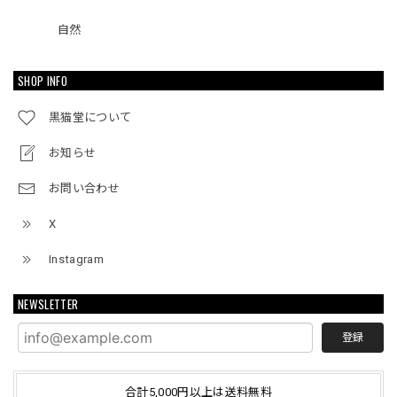
自然
SHOP INFO
黒猫堂について
お知らせ
お問い合わせ
X
Instagram
NEWSLETTER
登録
合計5,000円以上は送料無料