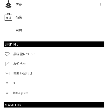
季節
福袋
自然
SHOP INFO
黒猫堂について
お知らせ
お問い合わせ
X
Instagram
NEWSLETTER