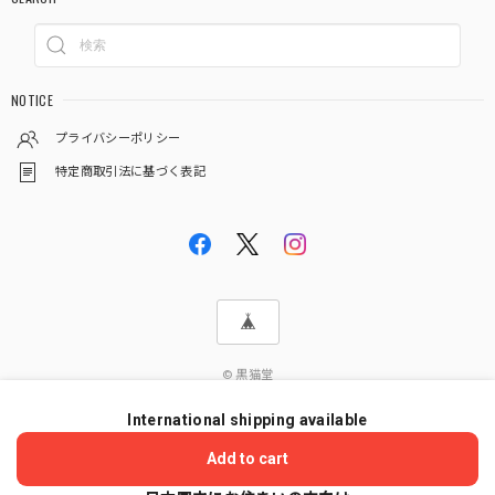
NOTICE
プライバシーポリシー
特定商取引法に基づく表記
© 黒猫堂
International shipping available
ショップに質問する
Add to cart