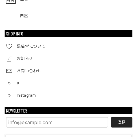
自然
SHOP INFO
黒猫堂について
お知らせ
お問い合わせ
X
Instagram
NEWSLETTER
登録