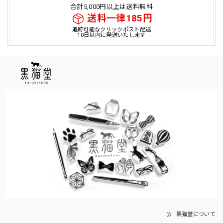
合計5,000円以上は送料無料
送料一律185円
追跡可能なクリックポスト配送
10日以内に発送いたします
黒猫堂について