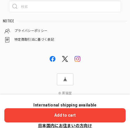
NOTICE
プライバシーポリシー
特定商取引法に基づく表記
© 黒猫堂
International shipping available
ショップに質問する
Add to cart
日本国内にお住まいの方向け