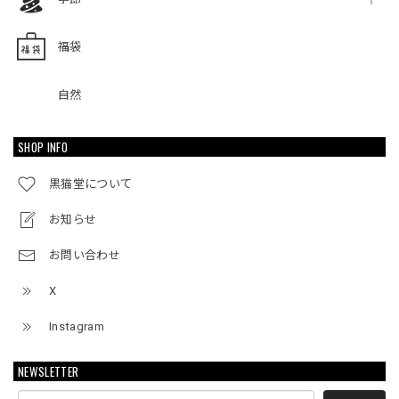
福袋
自然
SHOP INFO
黒猫堂について
お知らせ
お問い合わせ
X
Instagram
NEWSLETTER