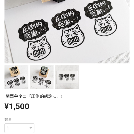
関西弁ネコ「圧倒的感謝っ…！」
¥1,500
数量