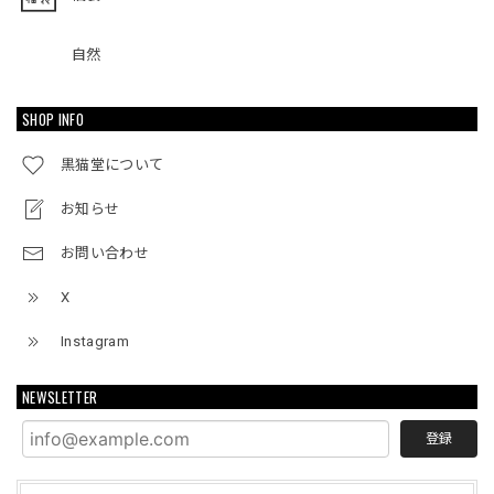
自然
SHOP INFO
黒猫堂について
お知らせ
お問い合わせ
X
Instagram
NEWSLETTER
登録