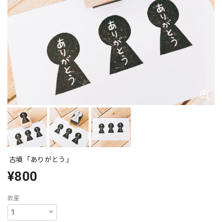
古墳「ありがとう」
¥800
数量