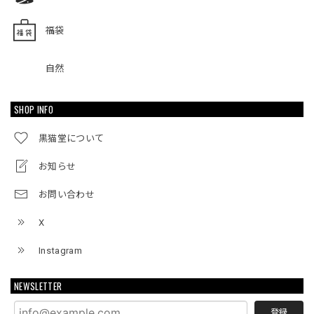
福袋
自然
SHOP INFO
黒猫堂について
お知らせ
お問い合わせ
X
Instagram
NEWSLETTER
登録