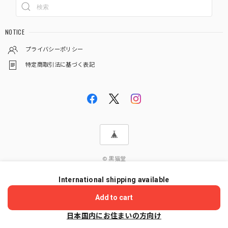
NOTICE
プライバシーポリシー
特定商取引法に基づく表記
© 黒猫堂
International shipping available
ショップに質問する
Add to cart
日本国内にお住まいの方向け