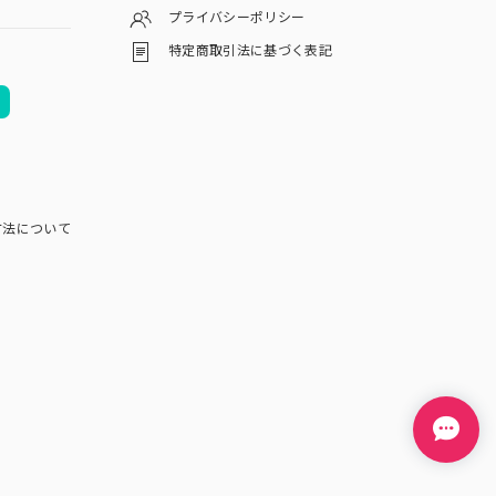
プライバシーポリシー
特定商取引法に基づく表記
方法について