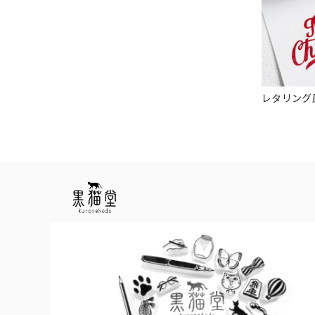
レタリング風「