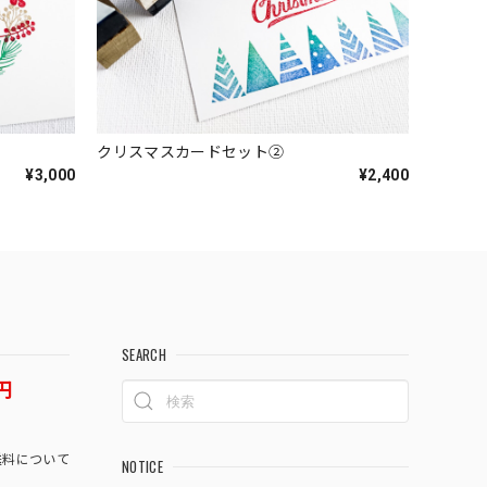
クリスマスカードセット②
¥3,000
¥2,400
SEARCH
円
料について
NOTICE