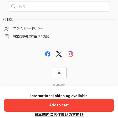
NOTICE
プライバシーポリシー
特定商取引法に基づく表記
© 黒猫堂
International shipping available
ショップに質問する
Add to cart
日本国内にお住まいの方向け