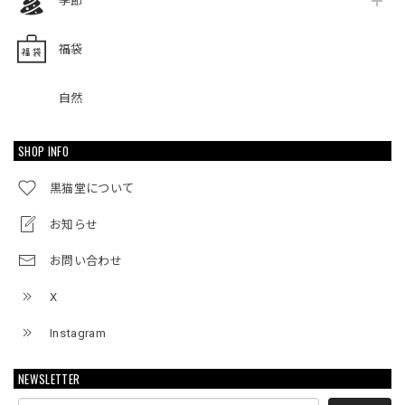
季節
福袋
自然
SHOP INFO
黒猫堂について
お知らせ
お問い合わせ
X
Instagram
NEWSLETTER