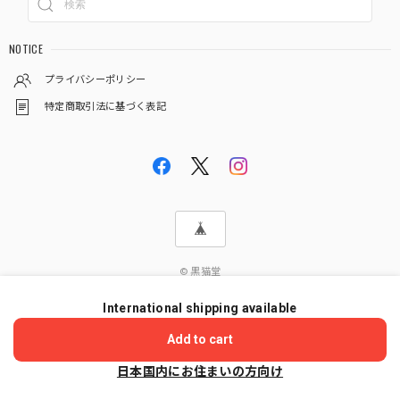
NOTICE
プライバシーポリシー
特定商取引法に基づく表記
© 黒猫堂
International shipping available
ショップに質問する
Add to cart
日本国内にお住まいの方向け