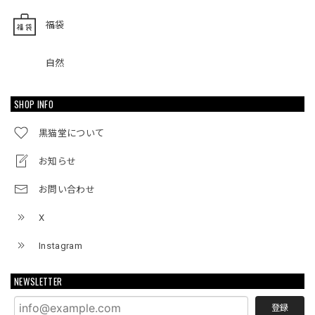
福袋
自然
SHOP INFO
黒猫堂について
お知らせ
お問い合わせ
X
Instagram
NEWSLETTER
登録