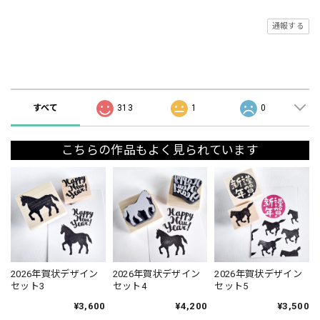
通報する
ショップの評価
すべて
313
1
0
こちらの作品もよく見られています
2026年賀状デザイン
2026年賀状デザイン
2026年賀状デザイン
セット3
セット4
セット5
¥3,600
¥4,200
¥3,500