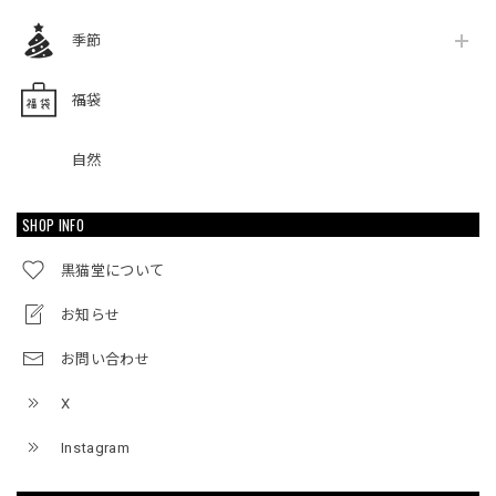
季節
福袋
自然
SHOP INFO
黒猫堂について
お知らせ
お問い合わせ
X
Instagram