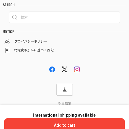
SEARCH
NOTICE
プライバシーポリシー
特定商取引法に基づく表記
© 黒猫堂
International shipping available
ショップに質問する
Add to cart