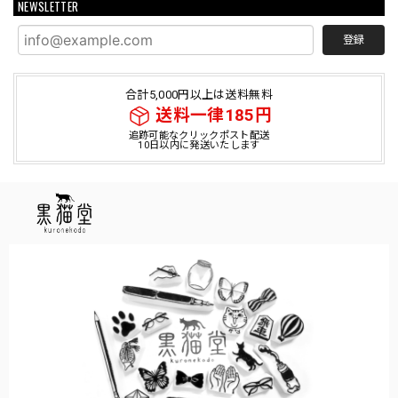
NEWSLETTER
登録
合計5,000円以上は送料無料
送料一律185円
追跡可能なクリックポスト配送
10日以内に発送いたします