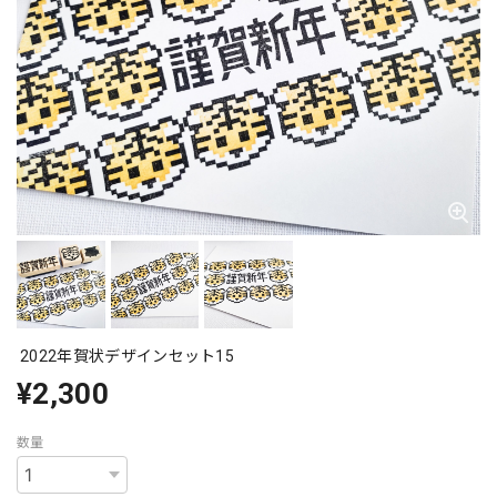
2022年賀状デザインセット15
¥2,300
数量