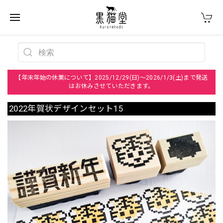
【年末年始の休業について】2025/12/29(日)～2026/1/3(土)まで発送
はお休みさせていただきます。
2022年賀状デザインセット15