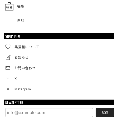
福袋
自然
SHOP INFO
黒猫堂について
お知らせ
お問い合わせ
X
Instagram
NEWSLETTER
登録