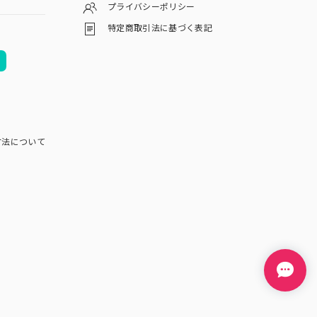
プライバシーポリシー
特定商取引法に基づく表記
方法について