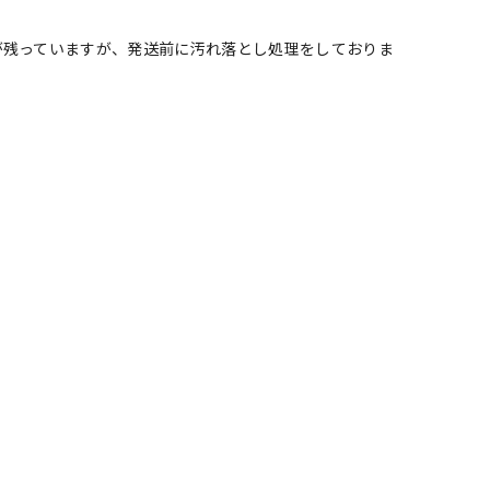
が残っていますが、発送前に汚れ落とし処理をしておりま