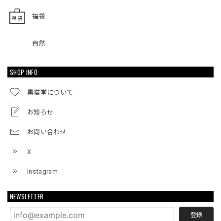
福袋
自然
SHOP INFO
黒猫堂について
お知らせ
お問い合わせ
X
Instagram
NEWSLETTER
登録