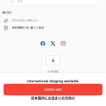
NOTICE
プライバシーポリシー
特定商取引法に基づく表記
© 黒猫堂
International shipping available
ショップに質問する
Add to cart
日本国内にお住まいの方向け