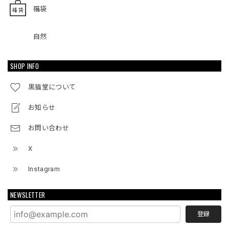
福袋
自然
SHOP INFO
黒猫堂について
お知らせ
お問い合わせ
X
Instagram
NEWSLETTER
登録