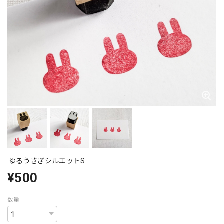
ゆるうさぎシルエットS
¥500
数量