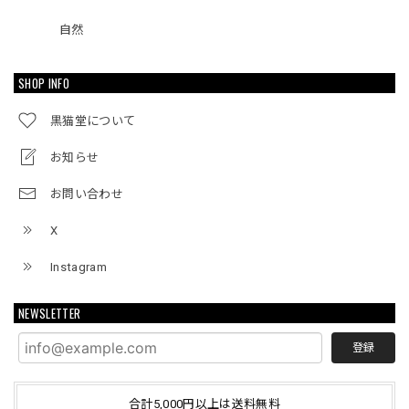
自然
SHOP INFO
黒猫堂について
お知らせ
お問い合わせ
X
Instagram
NEWSLETTER
登録
合計5,000円以上は送料無料