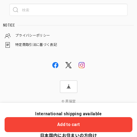
NOTICE
プライバシーポリシー
特定商取引法に基づく表記
© 黒猫堂
International shipping available
ショップに質問する
Add to cart
日本国内にお住まいの方向け