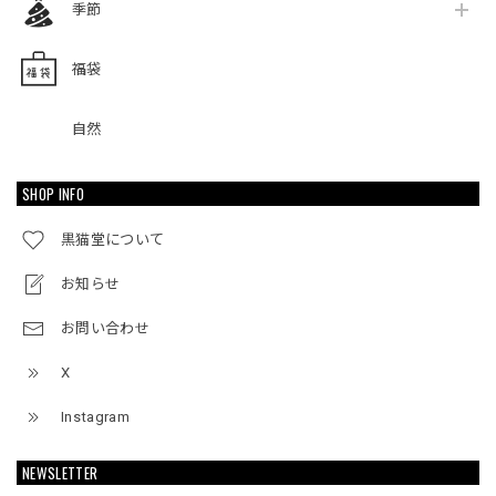
季節
福袋
自然
SHOP INFO
黒猫堂について
お知らせ
お問い合わせ
X
Instagram
NEWSLETTER