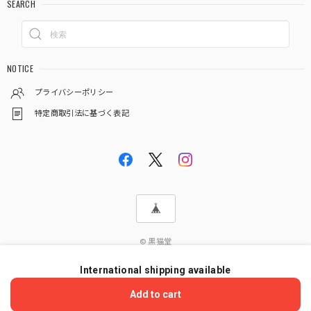
SEARCH
NOTICE
プライバシーポリシー
特定商取引法に基づく表記
© 黒猫堂
International shipping available
ショップに質問する
Add to cart