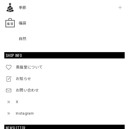
季節
福袋
自然
SHOP INFO
黒猫堂について
お知らせ
お問い合わせ
X
Instagram
NEWSLETTER