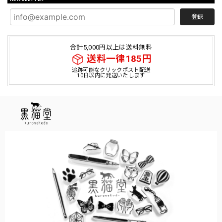
登録
合計5,000円以上は送料無料
送料一律185円
追跡可能なクリックポスト配送
10日以内に発送いたします