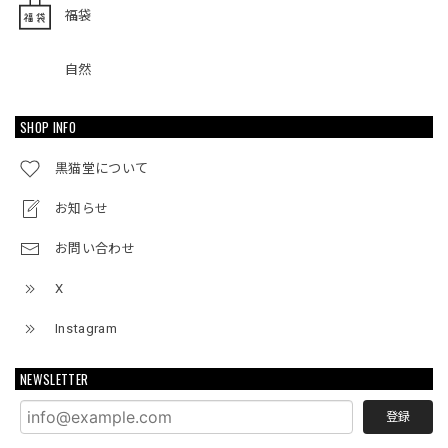
福袋
自然
SHOP INFO
黒猫堂について
お知らせ
お問い合わせ
X
Instagram
NEWSLETTER
登録