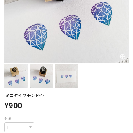
ミニダイヤモンド④
¥900
数量