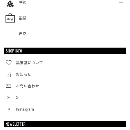
季節
福袋
自然
SHOP INFO
黒猫堂について
お知らせ
お問い合わせ
X
Instagram
NEWSLETTER