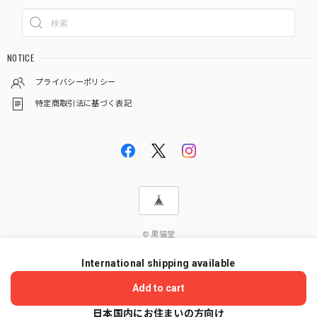
NOTICE
プライバシーポリシー
特定商取引法に基づく表記
© 黒猫堂
International shipping available
ショップに質問する
Add to cart
日本国内にお住まいの方向け