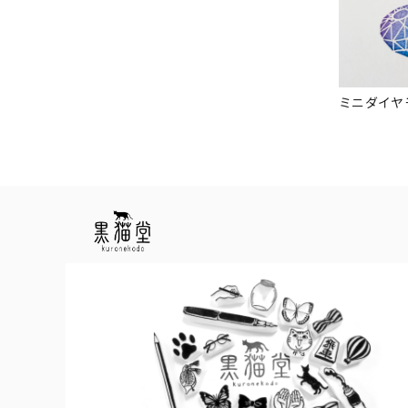
ミニダイヤ