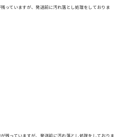
が残っていますが、発送前に汚れ落とし処理をしておりま
跡が残っていますが、発送前に汚れ落とし処理をしておりま