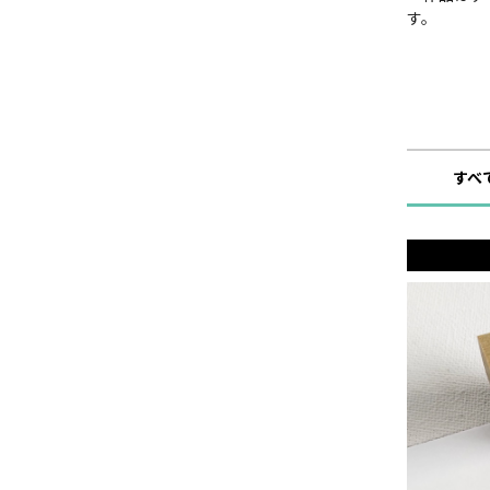
す。
ショップ
すべ