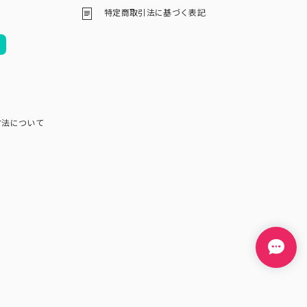
特定商取引法に基づく表記
方法について