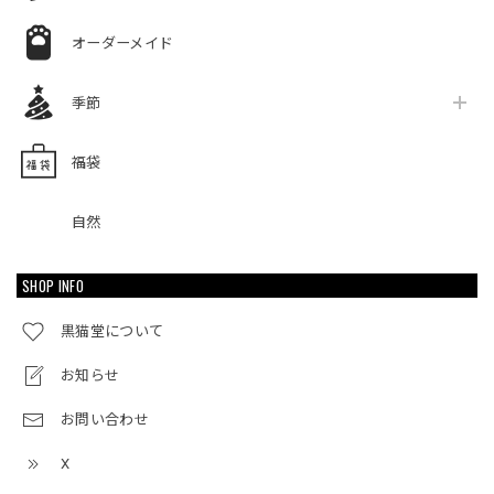
オーダーメイド
季節
福袋
自然
SHOP INFO
黒猫堂について
お知らせ
お問い合わせ
X