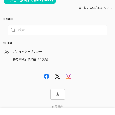
コンビニ決済またはPay-easy
お支払い方法について
SEARCH
NOTICE
プライバシーポリシー
特定商取引法に基づく表記
© 黒猫堂