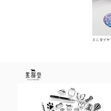
ミニダイヤ