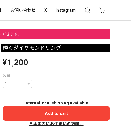
せ
お問い合わせ
X
Instagram
いただきます。
輝くダイヤモンドリング
¥1,200
数量
International shipping available
Add to cart
日本国内にお住まいの方向け