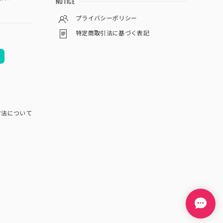
NOTICE
プライバシーポリシー
特定商取引法に基づく表記
方法について