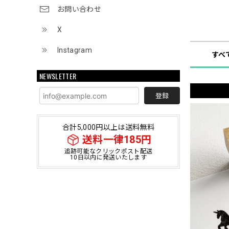
お問い合わせ
ショップ
X
Instagram
すべ
NEWSLETTER
登録
合計5,000円以上は送料無料
送料一律185円
追跡可能なクリックポスト配送
10日以内に発送いたします