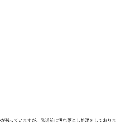
跡が残っていますが、発送前に汚れ落とし処理をしておりま