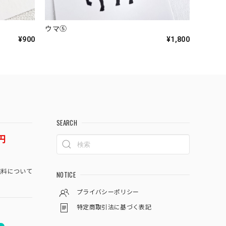
ウマ⑤
¥900
¥1,800
SEARCH
円
料について
NOTICE
プライバシーポリシー
特定商取引法に基づく表記