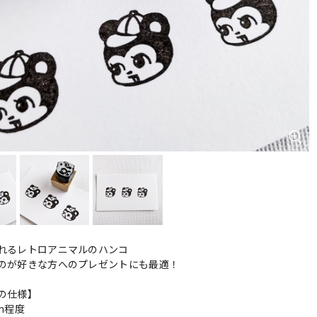
れるレトロアニマルのハンコ
のが好きな方へのプレゼントにも最適！
の仕様】
cm程度