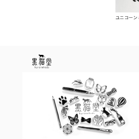
ユニコーン