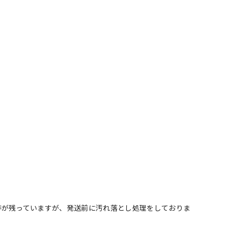
跡が残っていますが、発送前に汚れ落とし処理をしておりま