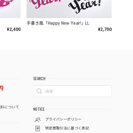
手書き風「Happy New Year!」LL
¥2,400
¥2,700
SEARCH
円
料について
NOTICE
プライバシーポリシー
特定商取引法に基づく表記