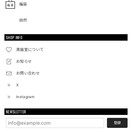
福袋
自然
SHOP INFO
黒猫堂について
お知らせ
お問い合わせ
X
Instagram
NEWSLETTER
登録