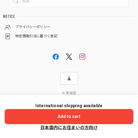
NOTICE
プライバシーポリシー
特定商取引法に基づく表記
© 黒猫堂
International shipping available
ショップに質問する
Add to cart
日本国内にお住まいの方向け