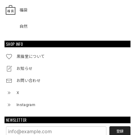
福袋
自然
SHOP INFO
黒猫堂について
お知らせ
お問い合わせ
X
Instagram
NEWSLETTER
登録